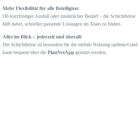
Mehr Flexibilität für alle Beteiligten:
Ob kurzfristiger Ausfall oder zusätzlicher Bedarf – die Schichtbörse
hilft dabei, schneller passende Lösungen im Team zu finden.
Alles im Blick – jederzeit und überall:
Die Schichtbörse ist besonders für die mobile Nutzung optimiert und
kann bequem über die
PlanNetApp
genutzt werden.