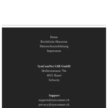
Home
Rechtliche Hinweise
Datenschutzerklärung
Impressum
SynComNet SAB GmbH
Holbeinstrasse 79a
4051 Basel
Schweiz
Support
support@syncomnet.ch
privacy@syncomnet.ch